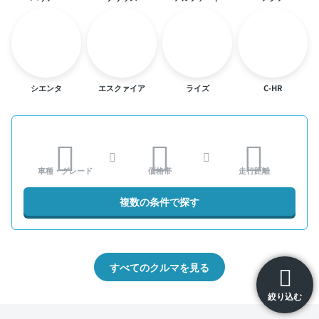
シエンタ
エスクァイア
ライズ
C-HR
車種・グレード
価格帯
走行距離
複数の条件で探す
すべてのクルマを見る
絞り込む