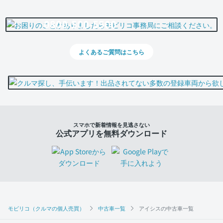
0800-500-5500
よくあるご質問はこちら
スマホで新着情報を見逃さない
公式アプリを無料ダウンロード
モビリコ（クルマの個人売買）
中古車一覧
アイシスの中古車一覧