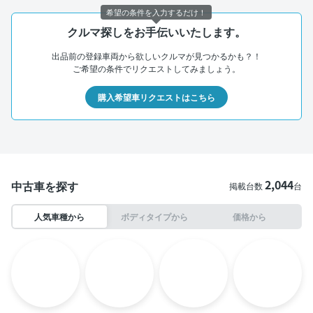
希望の条件を入力するだけ！
クルマ探しをお手伝いいたします。
出品前の登録車両から欲しいクルマが見つかるかも？！
ご希望の条件でリクエストしてみましょう。
購入希望車リクエストはこちら
2,044
中古車を探す
掲載台数
台
人気車種から
ボディタイプから
価格から