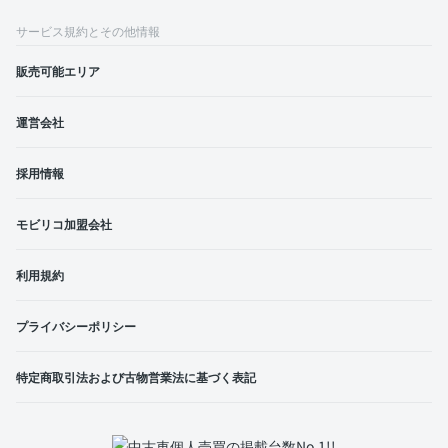
サービス規約とその他情報
販売可能エリア
運営会社
採用情報
モビリコ加盟会社
利用規約
プライバシーポリシー
特定商取引法および古物営業法に基づく表記