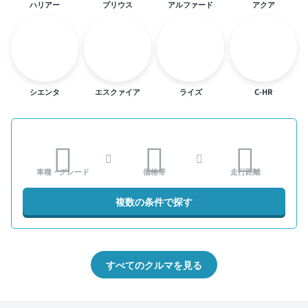
ハリアー
プリウス
アルファード
アクア
シエンタ
エスクァイア
ライズ
C-HR
車種・グレード
価格帯
走行距離
複数の条件で探す
すべてのクルマを見る