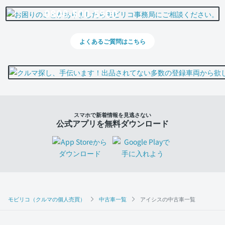
0800-500-5500
よくあるご質問はこちら
スマホで新着情報を見逃さない
公式アプリを無料ダウンロード
モビリコ（クルマの個人売買）
中古車一覧
アイシスの中古車一覧