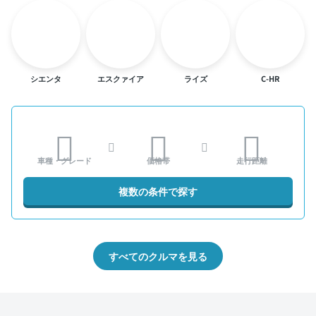
シエンタ
エスクァイア
ライズ
C-HR
車種・グレード
価格帯
走行距離
複数の条件で探す
すべてのクルマを見る