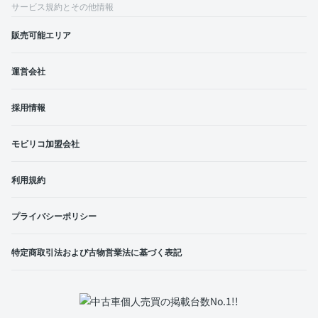
サービス規約とその他情報
販売可能エリア
運営会社
採用情報
モビリコ加盟会社
利用規約
プライバシーポリシー
特定商取引法および古物営業法に基づく表記