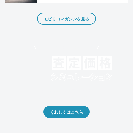
モビリコマガジンを見る
モビリコでクルマを売りたい方
クルマの将来的な価値を予測！
出品や下取りの際の参考に。
くわしくはこちら