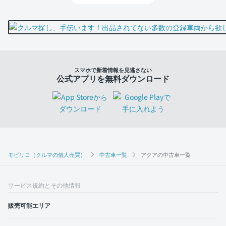
スマホで新着情報を見逃さない
公式アプリを無料ダウンロード
モビリコ（クルマの個人売買）
中古車一覧
アクアの中古車一覧
サービス規約とその他情報
販売可能エリア