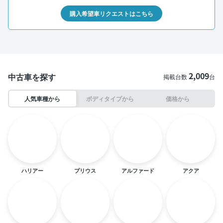
購入希望車リクエストはこちら
2,009
中古車を探す
掲載台数
台
人気車種から
ボディタイプから
価格から
ハリアー
プリウス
アルファード
アクア