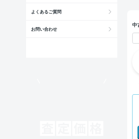
よくあるご質問
中
お問い合わせ
モビリコでクルマを売りたい方