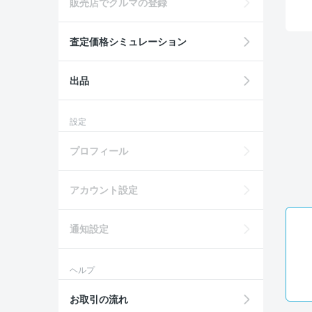
販売店でクルマの登録
査定価格シミュレーション
出品
設定
プロフィール
アカウント設定
通知設定
ヘルプ
お取引の流れ