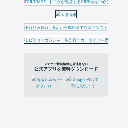
スマホで新着情報を見逃さない
公式アプリを無料ダウンロード