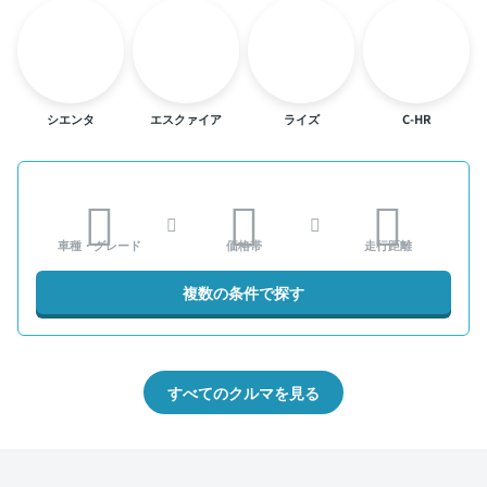
シエンタ
エスクァイア
ライズ
C-HR
車種・グレード
価格帯
走行距離
複数の条件で探す
すべてのクルマを見る