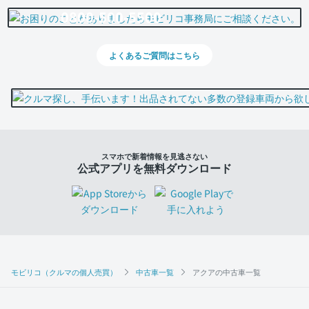
0800-500-5500
よくあるご質問はこちら
スマホで新着情報を見逃さない
公式アプリを無料ダウンロード
モビリコ（クルマの個人売買）
中古車一覧
アクアの中古車一覧