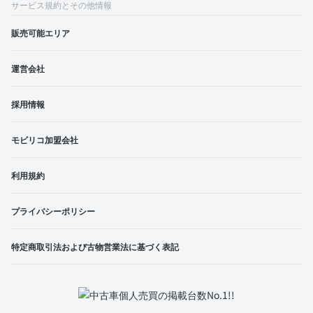
サービス規約とその他情報
販売可能エリア
運営会社
採用情報
モビリコ加盟会社
利用規約
プライバシーポリシー
特定商取引法および古物営業法に基づく表記