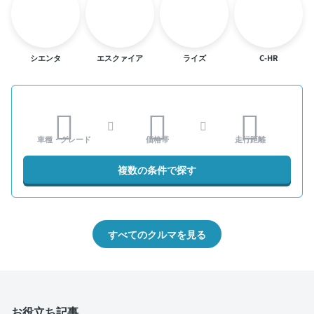
シエンタ
エスクァイア
ライズ
C-HR
車種・グレード
価格帯
走行距離
複数の条件で探す
すべてのクルマを見る
お役立ち記事