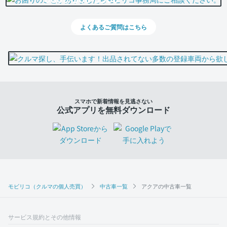
よくあるご質問はこちら
スマホで新着情報を見逃さない
公式アプリを無料ダウンロード
モビリコ（クルマの個人売買）
中古車一覧
アクアの中古車一覧
サービス規約とその他情報