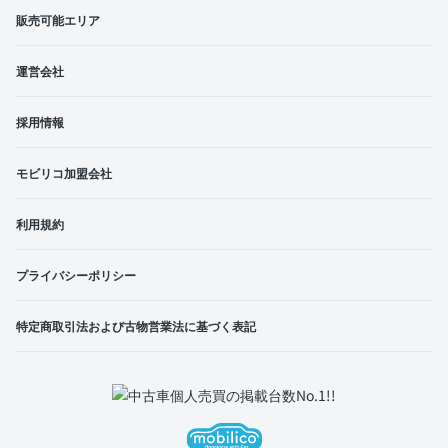
販売可能エリア
運営会社
採用情報
モビリコ加盟会社
利用規約
プライバシーポリシー
特定商取引法および古物営業法に基づく表記