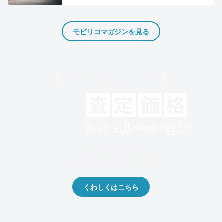
モビリコマガジンを見る
モビリコでクルマを売りたい方
クルマの将来的な価値を予測！
出品や下取りの際の参考に。
くわしくはこちら