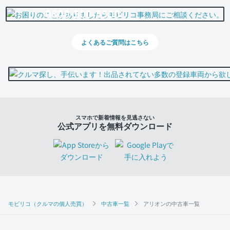
0800-500-5500
よくあるご質問はこちら
スマホで新着情報を見逃さない
公式アプリを無料ダウンロード
モビリコ（クルマの個人売買）
中古車一覧
アリオンの中古車一覧