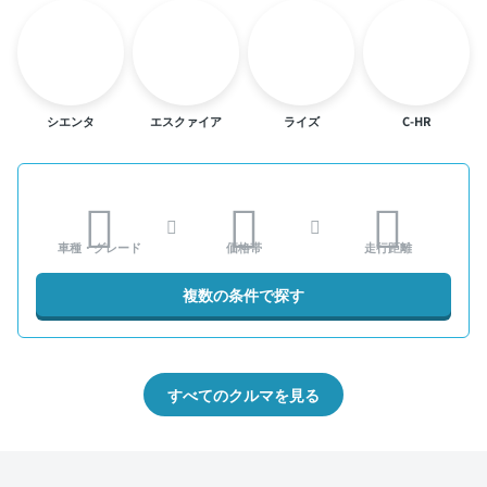
シエンタ
エスクァイア
ライズ
C-HR
車種・グレード
価格帯
走行距離
複数の条件で探す
すべてのクルマを見る