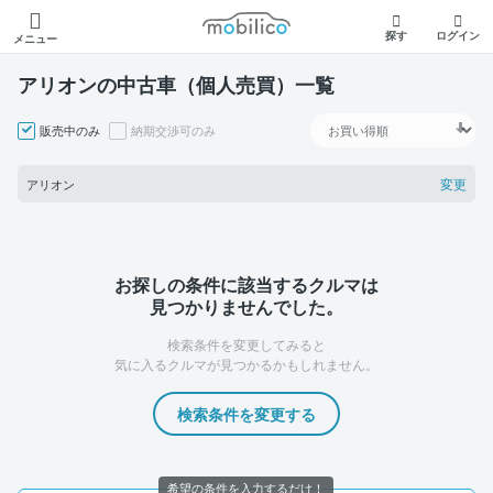
モビリコ
探す
ログイン
メニュー
アリオンの中古車（個人売買）一覧
販売中のみ
納期交渉可のみ
変更
アリオン
お探しの条件に該当するクルマは
見つかりませんでした。
検索条件を変更してみると
気に入るクルマが見つかるかもしれません。
検索条件を変更する
希望の条件を入力するだけ！