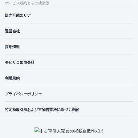
サービス規約とその他情報
販売可能エリア
運営会社
採用情報
モビリコ加盟会社
利用規約
プライバシーポリシー
特定商取引法および古物営業法に基づく表記