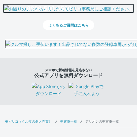
0800-500-5500
よくあるご質問はこちら
スマホで新着情報を見逃さない
公式アプリを無料ダウンロード
モビリコ（クルマの個人売買）
中古車一覧
アリオンの中古車一覧