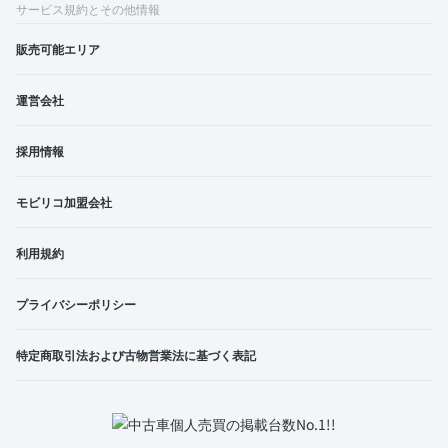
サービス規約とその他情報
販売可能エリア
運営会社
採用情報
モビリコ加盟会社
利用規約
プライバシーポリシー
特定商取引法および古物営業法に基づく表記