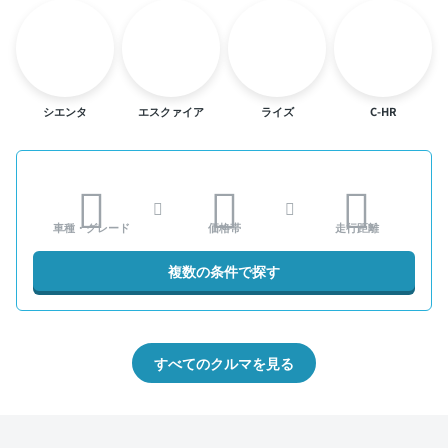
シエンタ
エスクァイア
ライズ
C-HR
車種・グレード
価格帯
走行距離
複数の条件で探す
すべてのクルマを見る