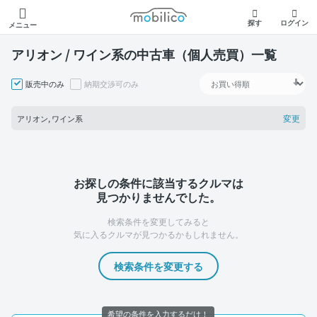
モビリコ
探す
ログイン
メニュー
アリオン / ワイン系の中古車（個人売買）一覧
販売中のみ
納期交渉可のみ
変更
アリオン, ワイン系
お探しの条件に該当するクルマは
見つかりませんでした。
検索条件を変更してみると
気に入るクルマが見つかるかもしれません。
検索条件を変更する
希望の条件を入力するだけ！