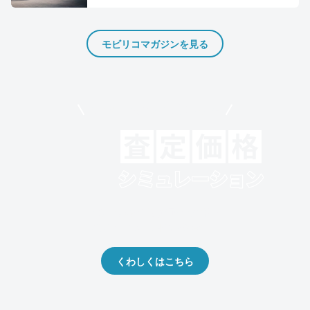
モビリコマガジンを見る
モビリコでクルマを売りたい方
クルマの将来的な価値を予測！
出品や下取りの際の参考に。
くわしくはこちら