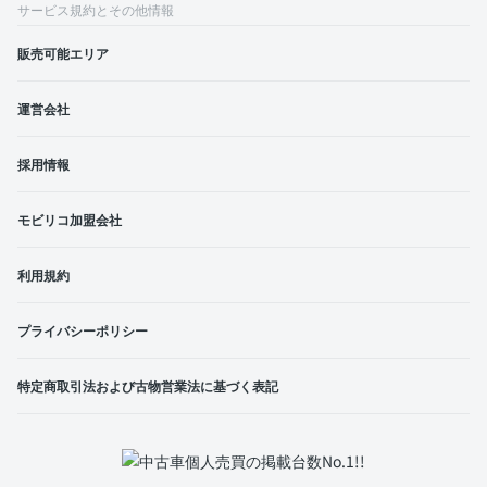
サービス規約とその他情報
販売可能エリア
運営会社
採用情報
モビリコ加盟会社
利用規約
プライバシーポリシー
特定商取引法および古物営業法に基づく表記