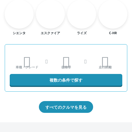
シエンタ
エスクァイア
ライズ
C-HR
車種・グレード
価格帯
走行距離
複数の条件で探す
すべてのクルマを見る