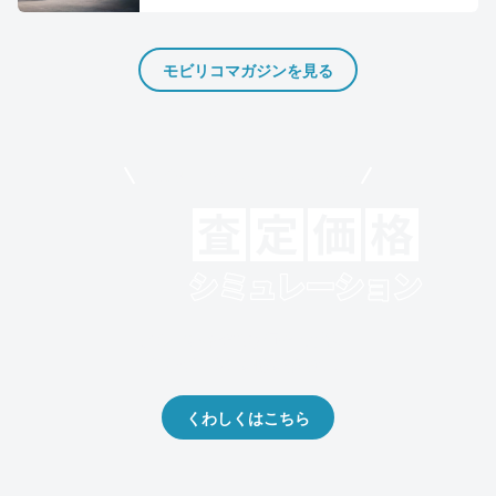
モビリコマガジンを見る
モビリコでクルマを売りたい方
クルマの将来的な価値を予測！
出品や下取りの際の参考に。
くわしくはこちら