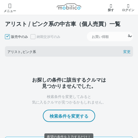
モビリコ
探す
ログイン
メニュー
アリスト / ピンク系の中古車（個人売買）一覧
販売中のみ
納期交渉可のみ
変更
アリスト, ピンク系
お探しの条件に該当するクルマは
見つかりませんでした。
検索条件を変更してみると
気に入るクルマが見つかるかもしれません。
検索条件を変更する
希望の条件を入力するだけ！