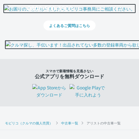
0800-500-5500
よくあるご質問はこちら
スマホで新着情報を見逃さない
公式アプリを無料ダウンロード
モビリコ（クルマの個人売買）
中古車一覧
アリストの中古車一覧