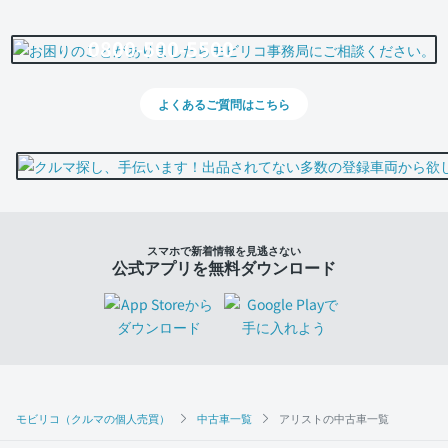
0800-500-5500
よくあるご質問はこちら
スマホで新着情報を見逃さない
公式アプリを無料ダウンロード
モビリコ（クルマの個人売買）
中古車一覧
アリストの中古車一覧