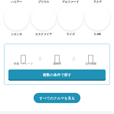
ハリアー
プリウス
アルファード
アクア
シエンタ
エスクァイア
ライズ
C-HR
車種・グレード
価格帯
走行距離
複数の条件で探す
すべてのクルマを見る