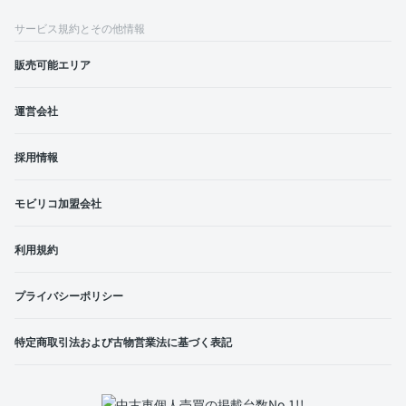
サービス規約とその他情報
販売可能エリア
運営会社
採用情報
モビリコ加盟会社
利用規約
プライバシーポリシー
特定商取引法および古物営業法に基づく表記