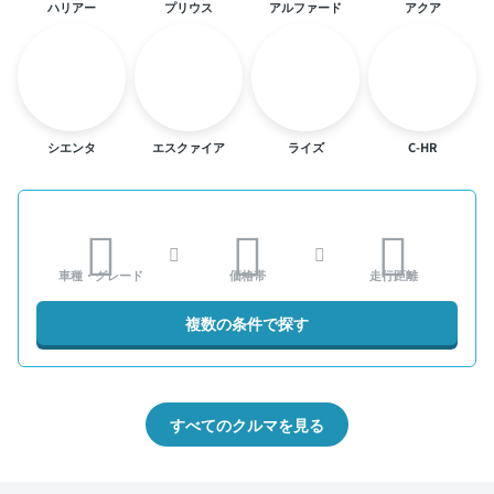
ハリアー
プリウス
アルファード
アクア
シエンタ
エスクァイア
ライズ
C-HR
車種・グレード
価格帯
走行距離
複数の条件で探す
すべてのクルマを見る