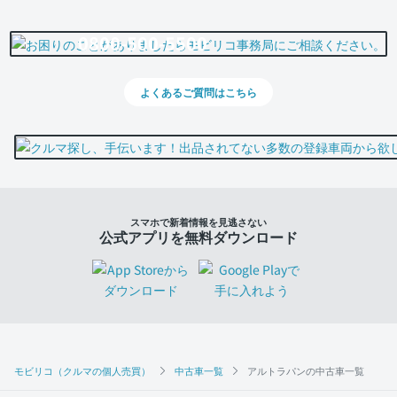
0800-500-5500
よくあるご質問はこちら
スマホで新着情報を見逃さない
公式アプリを無料ダウンロード
モビリコ（クルマの個人売買）
中古車一覧
アルトラパンの中古車一覧