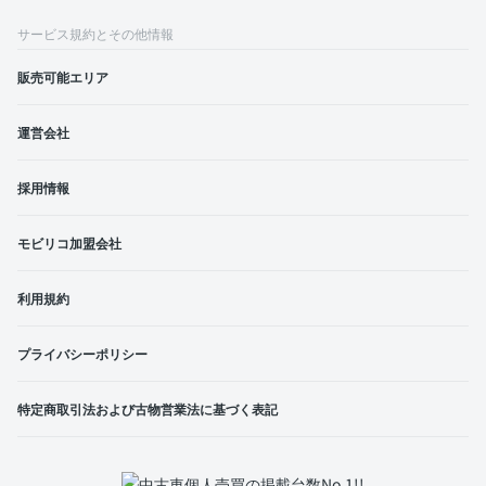
サービス規約とその他情報
販売可能エリア
運営会社
採用情報
モビリコ加盟会社
利用規約
プライバシーポリシー
特定商取引法および古物営業法に基づく表記