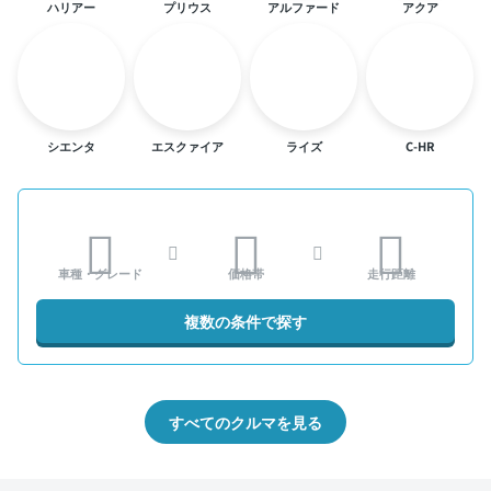
ハリアー
プリウス
アルファード
アクア
シエンタ
エスクァイア
ライズ
C-HR
車種・グレード
価格帯
走行距離
複数の条件で探す
すべてのクルマを見る