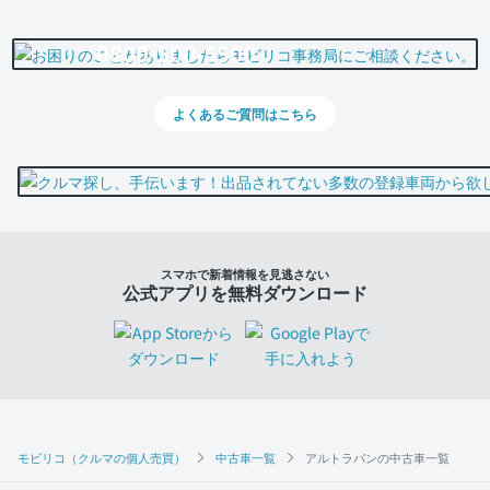
0800-500-5500
よくあるご質問はこちら
スマホで新着情報を見逃さない
公式アプリを無料ダウンロード
モビリコ（クルマの個人売買）
中古車一覧
アルトラパンの中古車一覧