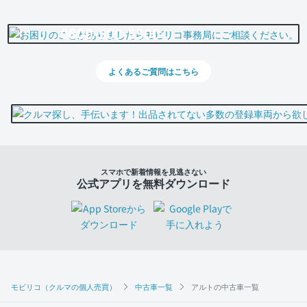
0800-500-5500
よくあるご質問はこちら
スマホで新着情報を見逃さない
公式アプリを無料ダウンロード
モビリコ（クルマの個人売買）
中古車一覧
アルトの中古車一覧