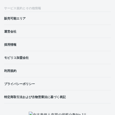
サービス規約とその他情報
販売可能エリア
運営会社
採用情報
モビリコ加盟会社
利用規約
プライバシーポリシー
特定商取引法および古物営業法に基づく表記