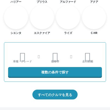
ハリアー
プリウス
アルファード
アクア
シエンタ
エスクァイア
ライズ
C-HR
車種・グレード
価格帯
走行距離
複数の条件で探す
すべてのクルマを見る