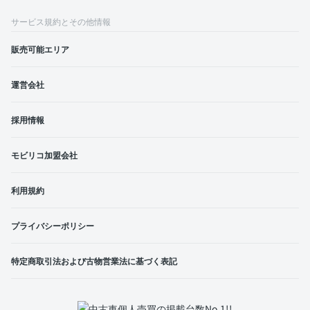
サービス規約とその他情報
販売可能エリア
運営会社
採用情報
モビリコ加盟会社
利用規約
プライバシーポリシー
特定商取引法および古物営業法に基づく表記