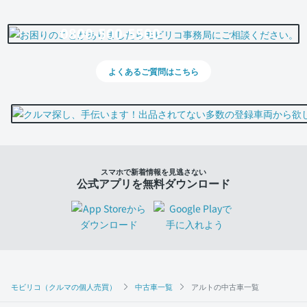
0800-500-5500
よくあるご質問はこちら
スマホで新着情報を見逃さない
公式アプリを無料ダウンロード
モビリコ（クルマの個人売買）
中古車一覧
アルトの中古車一覧