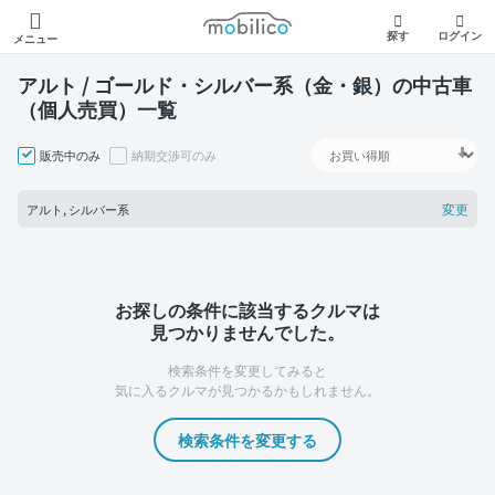
モビリコ
探す
ログイン
メニュー
アルト / ゴールド・シルバー系（金・銀）の中古車
（個人売買）一覧
販売中のみ
納期交渉可のみ
変更
アルト, シルバー系
お探しの条件に該当するクルマは
見つかりませんでした。
検索条件を変更してみると
気に入るクルマが見つかるかもしれません。
検索条件を変更する