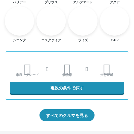
ハリアー
プリウス
アルファード
アクア
シエンタ
エスクァイア
ライズ
C-HR
車種・グレード
価格帯
走行距離
複数の条件で探す
すべてのクルマを見る