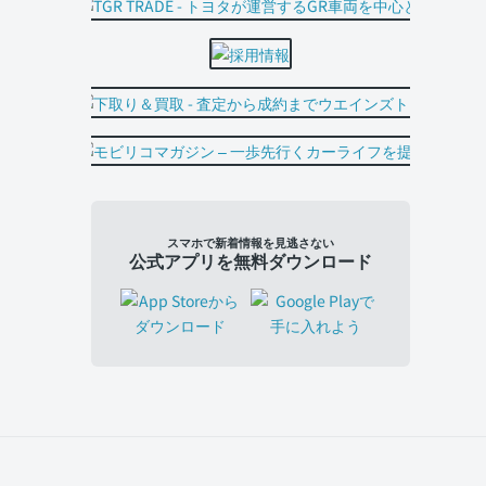
スマホで新着情報を見逃さない
公式アプリを無料ダウンロード