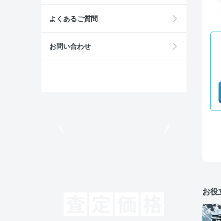
よくあるご質問
お問い合わせ
モビリコでクルマを売りたい方
お役