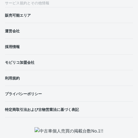
サービス規約とその他情報
販売可能エリア
運営会社
採用情報
モビリコ加盟会社
利用規約
プライバシーポリシー
特定商取引法および古物営業法に基づく表記