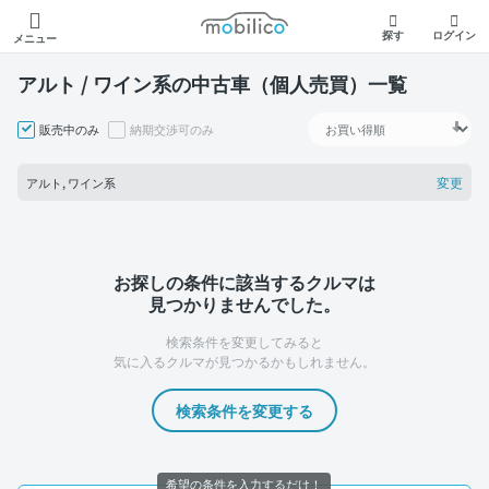
モビリコ
探す
ログイン
メニュー
アルト / ワイン系の中古車（個人売買）一覧
販売中のみ
納期交渉可のみ
変更
アルト, ワイン系
お探しの条件に該当するクルマは
見つかりませんでした。
検索条件を変更してみると
気に入るクルマが見つかるかもしれません。
検索条件を変更する
希望の条件を入力するだけ！