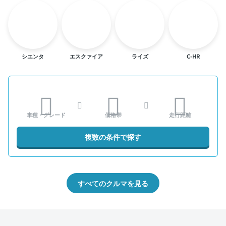
シエンタ
エスクァイア
ライズ
C-HR
車種・グレード
価格帯
走行距離
複数の条件で探す
すべてのクルマを見る