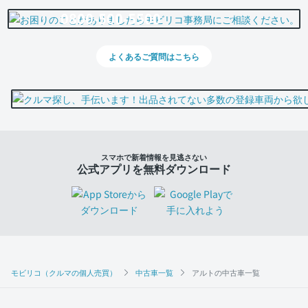
0800-500-5500
よくあるご質問はこちら
スマホで新着情報を見逃さない
公式アプリを無料ダウンロード
モビリコ（クルマの個人売買）
中古車一覧
アルトの中古車一覧