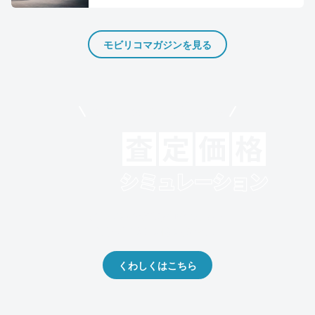
モビリコマガジンを見る
モビリコでクルマを売りたい方
クルマの将来的な価値を予測！
出品や下取りの際の参考に。
くわしくはこちら