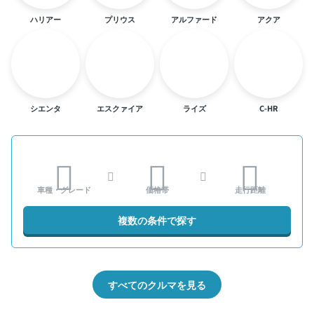
ハリアー
プリウス
アルファード
アクア
シエンタ
エスクァイア
ライズ
C-HR
車種・グレード
価格帯
走行距離
複数の条件で探す
すべてのクルマを見る