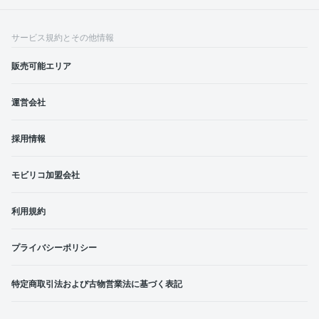
サービス規約とその他情報
販売可能エリア
運営会社
採用情報
モビリコ加盟会社
利用規約
プライバシーポリシー
特定商取引法および古物営業法に基づく表記