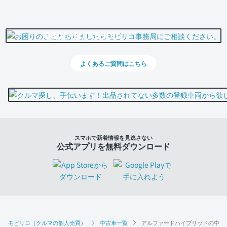
0800-500-5500
よくあるご質問はこちら
スマホで新着情報を見逃さない
公式アプリを無料ダウンロード
モビリコ（クルマの個人売買）
中古車一覧
アルファードハイブリッドの中古