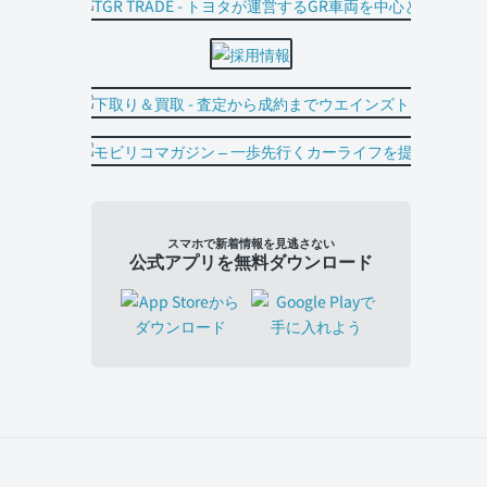
スマホで新着情報を見逃さない
公式アプリを無料ダウンロード