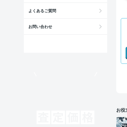
よくあるご質問
お問い合わせ
モビリコでクルマを売りたい方
お役