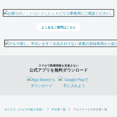
0800-500-5500
よくあるご質問はこちら
スマホで新着情報を見逃さない
公式アプリを無料ダウンロード
モビリコ（クルマの個人売買）
中古車一覧
アルファードの中古車一覧