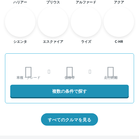
ハリアー
プリウス
アルファード
アクア
シエンタ
エスクァイア
ライズ
C-HR
車種・グレード
価格帯
走行距離
複数の条件で探す
すべてのクルマを見る