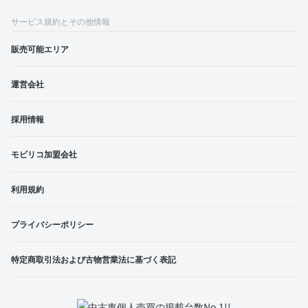
サービス規約とその他情報
販売可能エリア
運営会社
採用情報
モビリコ加盟会社
利用規約
プライバシーポリシー
特定商取引法および古物営業法に基づく表記