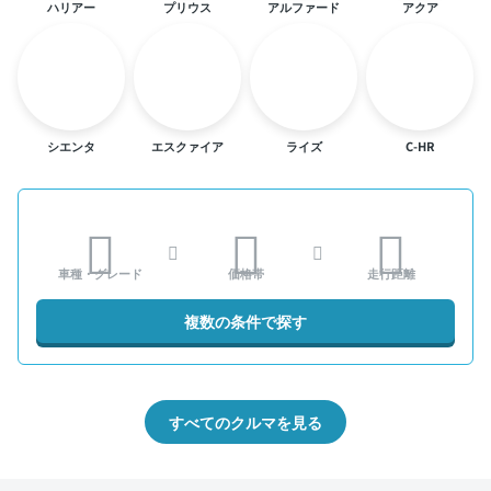
ハリアー
プリウス
アルファード
アクア
シエンタ
エスクァイア
ライズ
C-HR
車種・グレード
価格帯
走行距離
複数の条件で探す
すべてのクルマを見る