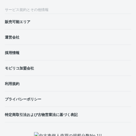
サービス規約とその他情報
販売可能エリア
運営会社
採用情報
モビリコ加盟会社
利用規約
プライバシーポリシー
特定商取引法および古物営業法に基づく表記