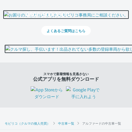
0800-500-5500
よくあるご質問はこちら
スマホで新着情報を見逃さない
公式アプリを無料ダウンロード
モビリコ（クルマの個人売買）
中古車一覧
アルファードの中古車一覧