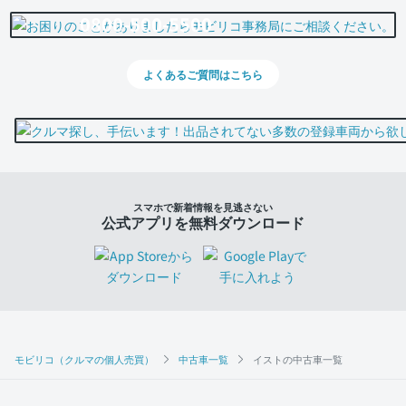
0800-500-5500
よくあるご質問はこちら
スマホで新着情報を見逃さない
公式アプリを無料ダウンロード
モビリコ（クルマの個人売買）
中古車一覧
イストの中古車一覧