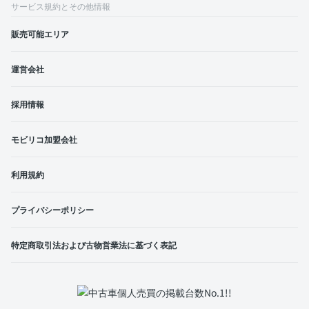
サービス規約とその他情報
販売可能エリア
運営会社
採用情報
モビリコ加盟会社
利用規約
プライバシーポリシー
特定商取引法および古物営業法に基づく表記