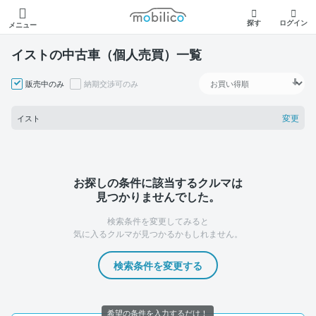
モビリコ
探す
ログイン
メニュー
イストの中古車（個人売買）一覧
販売中のみ
納期交渉可のみ
変更
イスト
お探しの条件に該当するクルマは
見つかりませんでした。
検索条件を変更してみると
気に入るクルマが見つかるかもしれません。
検索条件を変更する
希望の条件を入力するだけ！