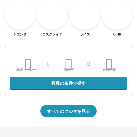
シエンタ
エスクァイア
ライズ
C-HR
車種・グレード
価格帯
走行距離
複数の条件で探す
すべてのクルマを見る