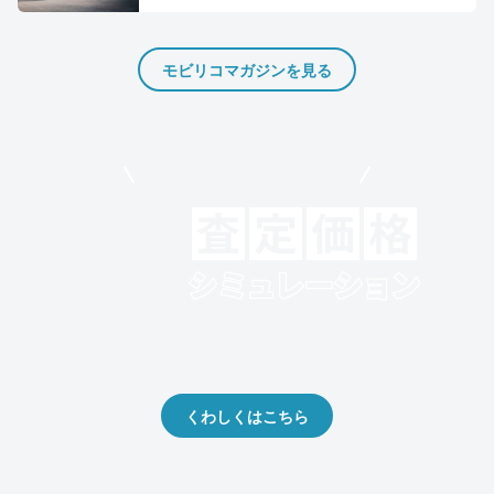
モビリコマガジンを見る
モビリコでクルマを売りたい方
クルマの将来的な価値を予測！
出品や下取りの際の参考に。
くわしくはこちら