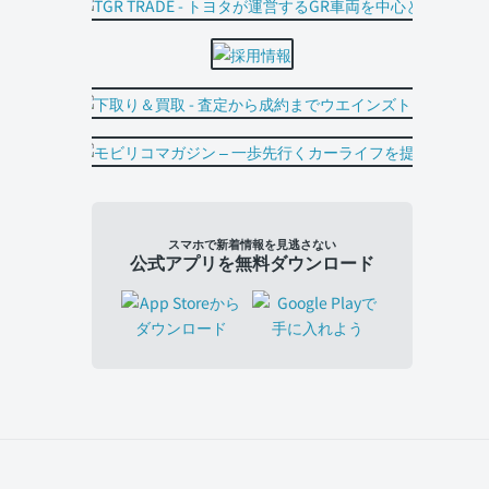
スマホで新着情報を見逃さない
公式アプリを無料ダウンロード