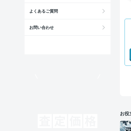
よくあるご質問
お問い合わせ
モビリコでクルマを売りたい方
お役