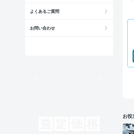
よくあるご質問
お問い合わせ
モビリコでクルマを売りたい方
お役