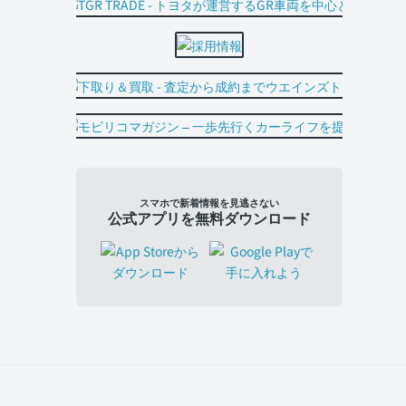
スマホで新着情報を見逃さない
公式アプリを無料ダウンロード