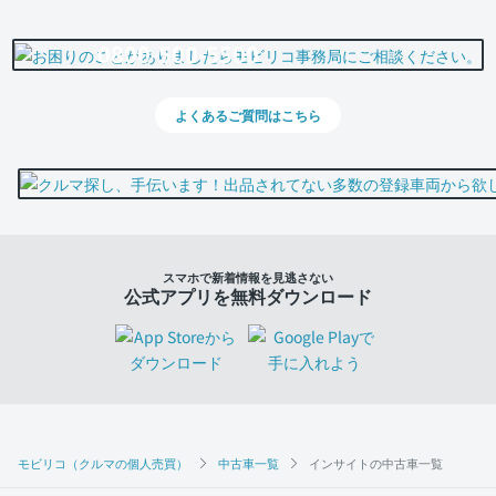
0800-500-5500
よくあるご質問はこちら
スマホで新着情報を見逃さない
公式アプリを無料ダウンロード
モビリコ（クルマの個人売買）
中古車一覧
インサイトの中古車一覧