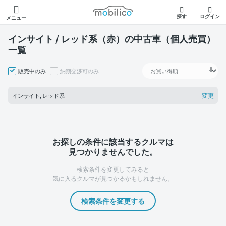
モビリコ
探す
ログイン
メニュー
インサイト / レッド系（赤）の中古車（個人売買）
一覧
販売中のみ
納期交渉可のみ
変更
インサイト, レッド系
お探しの条件に該当するクルマは
見つかりませんでした。
検索条件を変更してみると
気に入るクルマが見つかるかもしれません。
検索条件を変更する