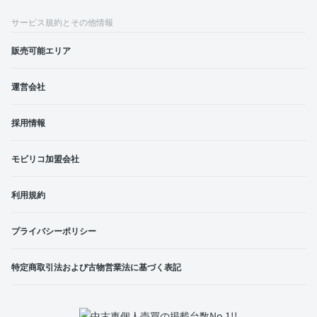
サービス規約とその他情報
販売可能エリア
運営会社
採用情報
モビリコ加盟会社
利用規約
プライバシーポリシー
特定商取引法および古物営業法に基づく表記