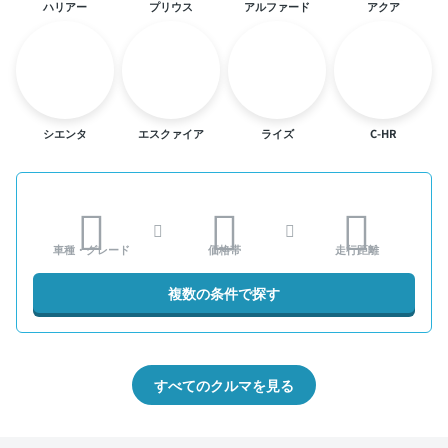
ハリアー
プリウス
アルファード
アクア
シエンタ
エスクァイア
ライズ
C-HR
車種・グレード
価格帯
走行距離
複数の条件で探す
すべてのクルマを見る