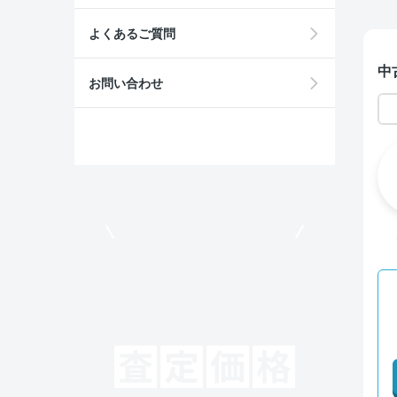
よくあるご質問
中
お問い合わせ
モビリコでクルマを売りたい方