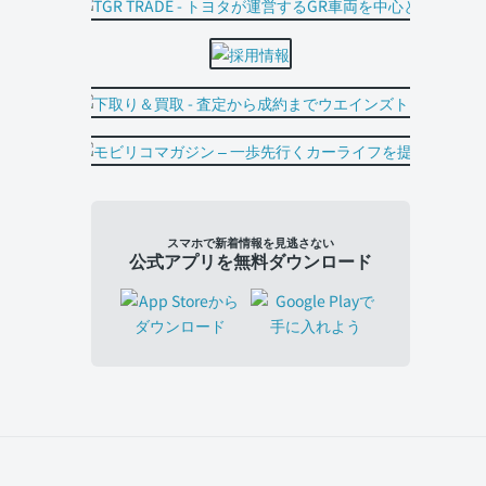
スマホで新着情報を見逃さない
公式アプリを無料ダウンロード