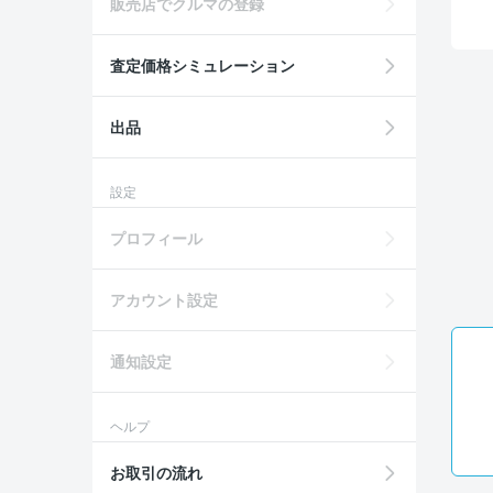
販売店でクルマの登録
査定価格シミュレーション
出品
設定
プロフィール
アカウント設定
通知設定
ヘルプ
お取引の流れ