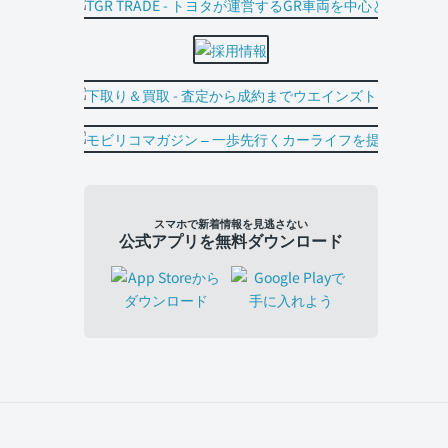
スマホで新着情報を見逃さない
公式アプリを無料ダウンロード