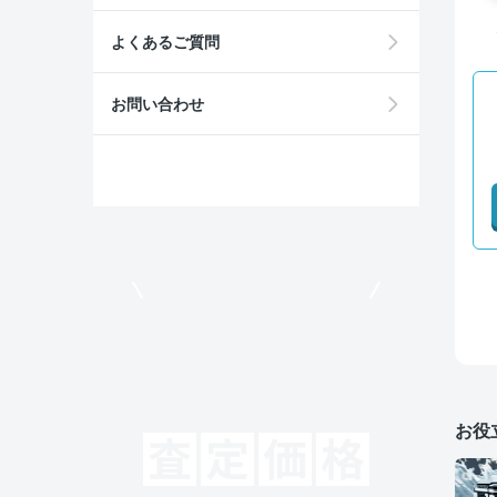
よくあるご質問
お問い合わせ
モビリコでクルマを売りたい方
お役