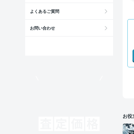
よくあるご質問
お問い合わせ
モビリコでクルマを売りたい方
お役