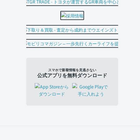
スマホで新着情報を見逃さない
公式アプリを無料ダウンロード