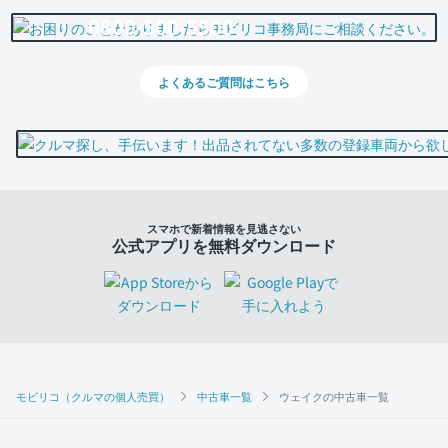
0800-500-5500
よくあるご質問はこちら
スマホで新着情報を見逃さない
公式アプリを無料ダウンロード
モビリコ（クルマの個人売買）
中古車一覧
ウェイクの中古車一覧