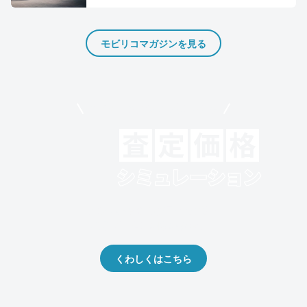
モビリコマガジンを見る
モビリコでクルマを売りたい方
クルマの将来的な価値を予測！
出品や下取りの際の参考に。
くわしくはこちら