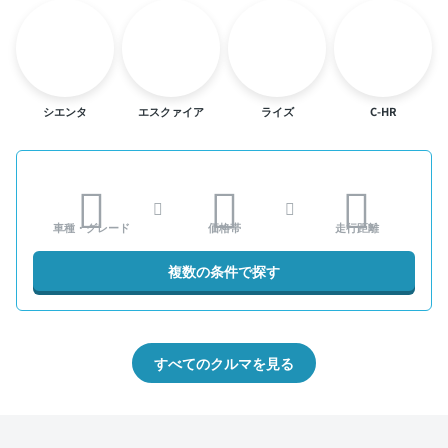
シエンタ
エスクァイア
ライズ
C-HR
車種・グレード
価格帯
走行距離
複数の条件で探す
すべてのクルマを見る