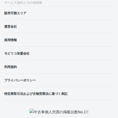
サービス規約とその他情報
販売可能エリア
運営会社
採用情報
モビリコ加盟会社
利用規約
プライバシーポリシー
特定商取引法および古物営業法に基づく表記