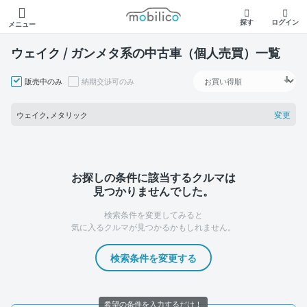
モビリコ
探す
ログイン
メニュー
ウェイク / ガンメタ系の中古車（個人売買）一覧
販売中のみ
納期交渉可のみ
変更
ウェイク, メタリック
お探しの条件に該当するクルマは
見つかりませんでした。
検索条件を変更してみると
気に入るクルマが見つかるかもしれません。
検索条件を変更する
希望の条件を入力するだけ！