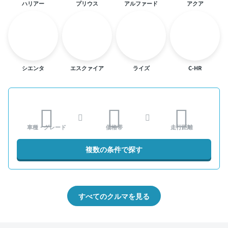
ハリアー
プリウス
アルファード
アクア
シエンタ
エスクァイア
ライズ
C-HR
車種・グレード
価格帯
走行距離
複数の条件で探す
すべてのクルマを見る