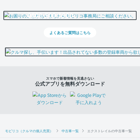
0800-500-5500
よくあるご質問はこちら
スマホで新着情報を見逃さない
公式アプリを無料ダウンロード
モビリコ（クルマの個人売買）
中古車一覧
エクストレイルの中古車一覧