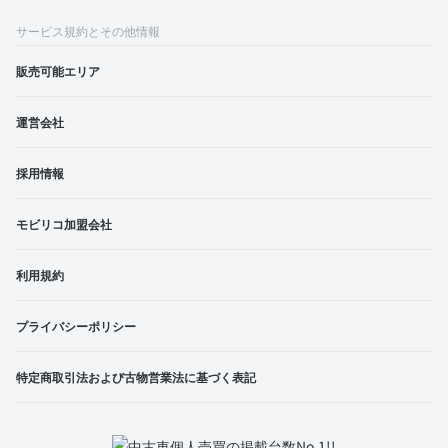
サービス規約とその他情報
販売可能エリア
運営会社
採用情報
モビリコ加盟会社
利用規約
プライバシーポリシー
特定商取引法および古物営業法に基づく表記