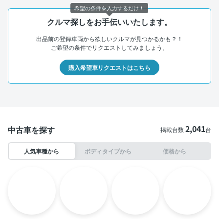
希望の条件を入力するだけ！
クルマ探しをお手伝いいたします。
出品前の登録車両から欲しいクルマが見つかるかも？！
ご希望の条件でリクエストしてみましょう。
購入希望車リクエストはこちら
2,041
中古車を探す
掲載台数
台
人気車種から
ボディタイプから
価格から