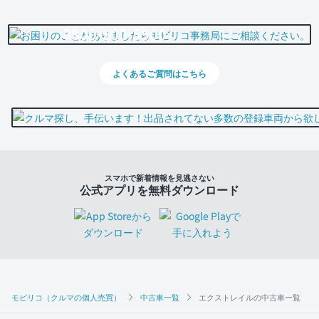
0800-500-5500
よくあるご質問はこちら
スマホで新着情報を見逃さない
公式アプリを無料ダウンロード
モビリコ（クルマの個人売買）
中古車一覧
エクストレイルの中古車一覧