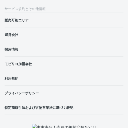
サービス規約とその他情報
販売可能エリア
運営会社
採用情報
モビリコ加盟会社
利用規約
プライバシーポリシー
特定商取引法および古物営業法に基づく表記