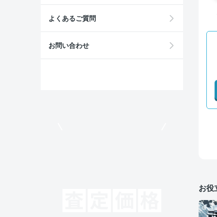
よくあるご質問
お問い合わせ
モビリコでクルマを売りたい方
お役