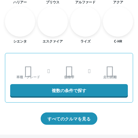
ハリアー
プリウス
アルファード
アクア
シエンタ
エスクァイア
ライズ
C-HR
車種・グレード
価格帯
走行距離
複数の条件で探す
すべてのクルマを見る