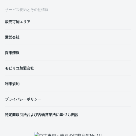
サービス規約とその他情報
販売可能エリア
運営会社
採用情報
モビリコ加盟会社
利用規約
プライバシーポリシー
特定商取引法および古物営業法に基づく表記