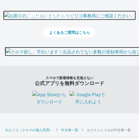
0800-500-5500
よくあるご質問はこちら
スマホで新着情報を見逃さない
公式アプリを無料ダウンロード
モビリコ（クルマの個人売買）
中古車一覧
エクストレイルの中古車一覧