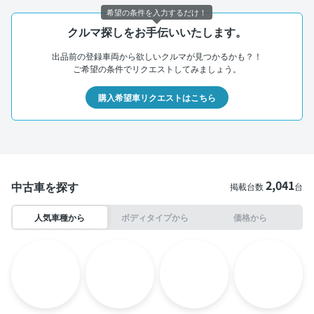
希望の条件を入力するだけ！
クルマ探しをお手伝いいたします。
出品前の登録車両から欲しいクルマが見つかるかも？！
ご希望の条件でリクエストしてみましょう。
購入希望車リクエストはこちら
2,041
中古車を探す
掲載台数
台
人気車種から
ボディタイプから
価格から