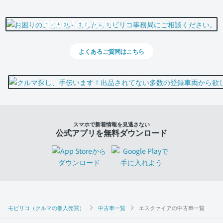
0800-500-5500
よくあるご質問はこちら
スマホで新着情報を見逃さない
公式アプリを無料ダウンロード
モビリコ（クルマの個人売買）
中古車一覧
エスクァイアの中古車一覧