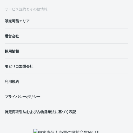
サービス規約とその他情報
販売可能エリア
運営会社
採用情報
モビリコ加盟会社
利用規約
プライバシーポリシー
特定商取引法および古物営業法に基づく表記