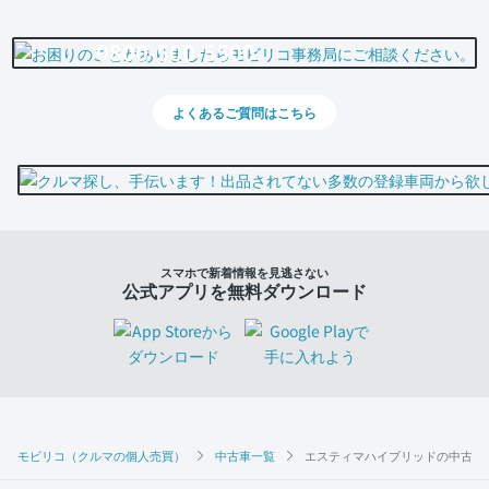
0800-500-5500
よくあるご質問はこちら
スマホで新着情報を見逃さない
公式アプリを無料ダウンロード
モビリコ（クルマの個人売買）
中古車一覧
エスティマハイブリッドの中古車