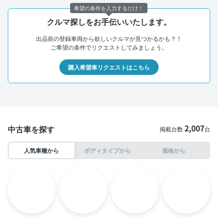
希望の条件を入力するだけ！
クルマ探しをお手伝いいたします。
出品前の登録車両から欲しいクルマが見つかるかも？！
ご希望の条件でリクエストしてみましょう。
購入希望車リクエストはこちら
2,007
中古車を探す
掲載台数
台
人気車種から
ボディタイプから
価格から