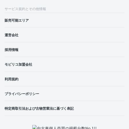
サービス規約とその他情報
販売可能エリア
運営会社
採用情報
モビリコ加盟会社
利用規約
プライバシーポリシー
特定商取引法および古物営業法に基づく表記