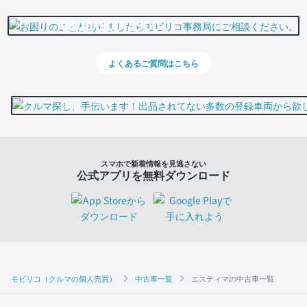
0800-500-5500
よくあるご質問はこちら
スマホで新着情報を見逃さない
公式アプリを無料ダウンロード
モビリコ（クルマの個人売買）
中古車一覧
エスティマの中古車一覧