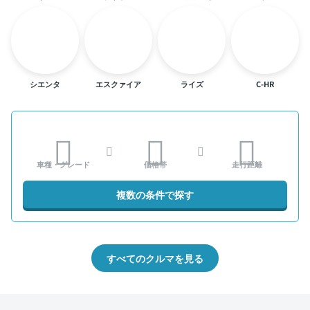
シエンタ
エスクァイア
ライズ
C-HR
車種・グレード
価格帯
走行距離
複数の条件で探す
すべてのクルマを見る