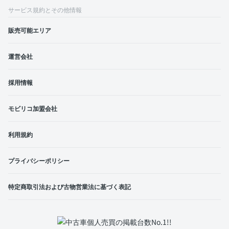
サービス規約とその他情報
販売可能エリア
運営会社
採用情報
モビリコ加盟会社
利用規約
プライバシーポリシー
特定商取引法および古物営業法に基づく表記