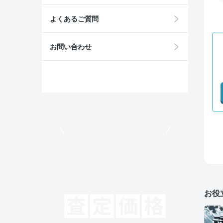
よくあるご質問
お問い合わせ
モビリコでクルマを売りたい方
お役