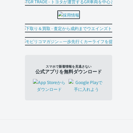
スマホで新着情報を見逃さない
公式アプリを無料ダウンロード