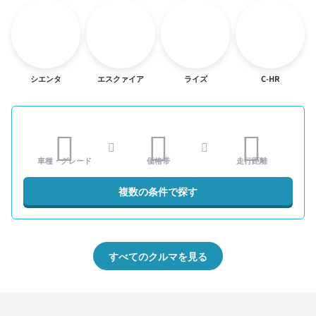
シエンタ
エスクァイア
ライズ
C-HR
車種・グレード
価格帯
走行距離
複数の条件で探す
すべてのクルマを見る