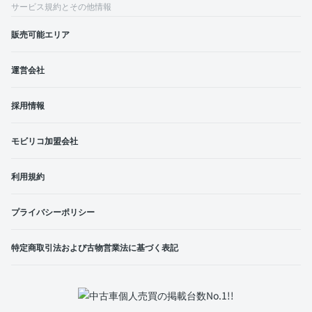
サービス規約とその他情報
販売可能エリア
運営会社
採用情報
モビリコ加盟会社
利用規約
プライバシーポリシー
特定商取引法および古物営業法に基づく表記