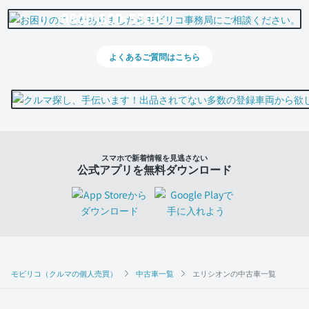
0800-500-5500
よくあるご質問はこちら
スマホで新着情報を見逃さない
公式アプリを無料ダウンロード
モビリコ（クルマの個人売買）
中古車一覧
エリシオンの中古車一覧