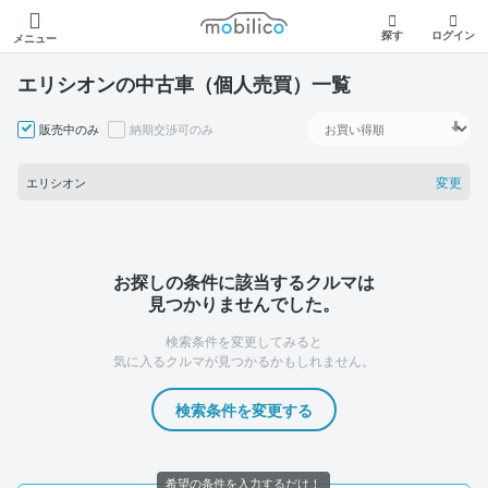
モビリコ
探す
ログイン
メニュー
エリシオンの中古車（個人売買）一覧
販売中のみ
納期交渉可のみ
変更
エリシオン
お探しの条件に該当するクルマは
見つかりませんでした。
検索条件を変更してみると
気に入るクルマが見つかるかもしれません。
検索条件を変更する
希望の条件を入力するだけ！