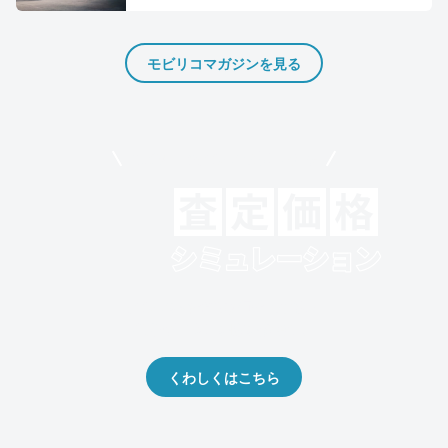
モビリコマガジンを見る
モビリコでクルマを売りたい方
クルマの将来的な価値を予測！
出品や下取りの際の参考に。
くわしくはこちら