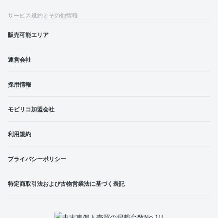
サービス規約とその他情報
販売可能エリア
運営会社
採用情報
モビリコ加盟会社
利用規約
プライバシーポリシー
特定商取引法および古物営業法に基づく表記