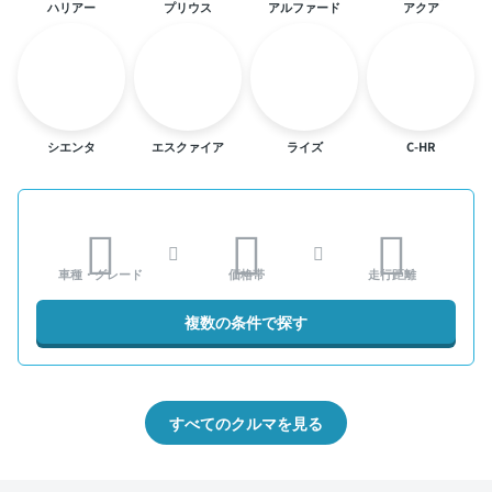
ハリアー
プリウス
アルファード
アクア
シエンタ
エスクァイア
ライズ
C-HR
車種・グレード
価格帯
走行距離
複数の条件で探す
すべてのクルマを見る