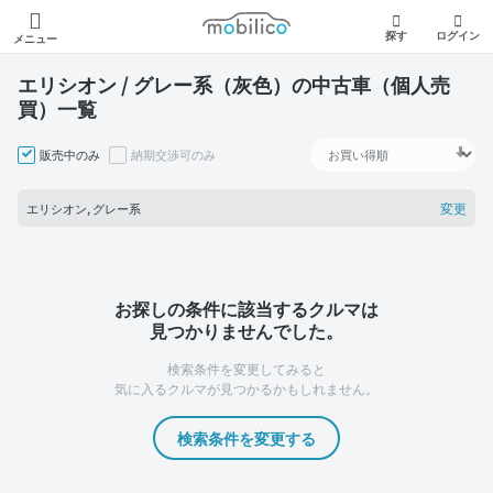
モビリコ
探す
ログイン
メニュー
エリシオン / グレー系（灰色）の中古車（個人売
買）一覧
販売中のみ
納期交渉可のみ
変更
エリシオン, グレー系
お探しの条件に該当するクルマは
見つかりませんでした。
検索条件を変更してみると
気に入るクルマが見つかるかもしれません。
検索条件を変更する