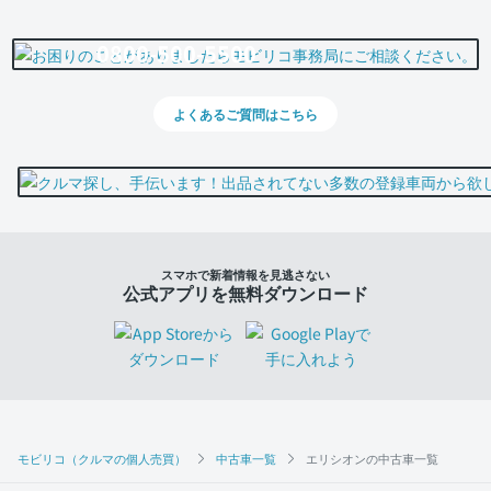
0800-500-5500
よくあるご質問はこちら
スマホで新着情報を見逃さない
公式アプリを無料ダウンロード
モビリコ（クルマの個人売買）
中古車一覧
エリシオンの中古車一覧