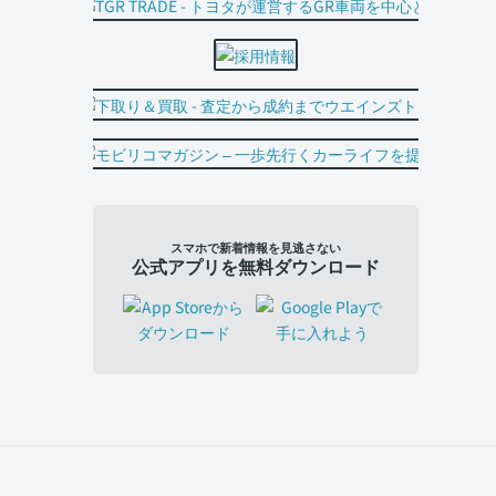
スマホで新着情報を見逃さない
公式アプリを無料ダウンロード