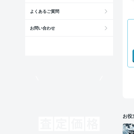
よくあるご質問
お問い合わせ
モビリコでクルマを売りたい方
お役