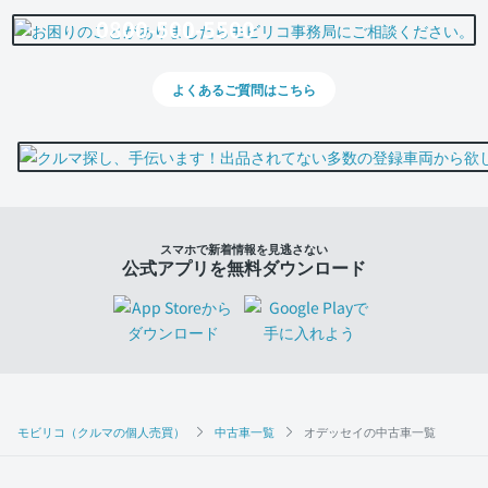
0800-500-5500
よくあるご質問はこちら
スマホで新着情報を見逃さない
公式アプリを無料ダウンロード
モビリコ（クルマの個人売買）
中古車一覧
オデッセイの中古車一覧