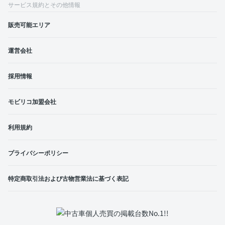
サービス規約とその他情報
販売可能エリア
運営会社
採用情報
モビリコ加盟会社
利用規約
プライバシーポリシー
特定商取引法および古物営業法に基づく表記