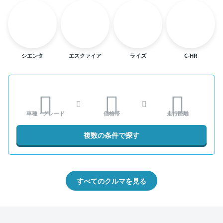
シエンタ
エスクァイア
ライズ
C-HR
車種・グレード
価格帯
走行距離
複数の条件で探す
すべてのクルマを見る