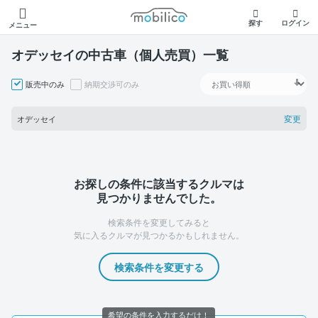
モビリコ
探す
ログイン
メニュー
オデッセイの中古車（個人売買）一覧
販売中のみ
納期交渉可のみ
変更
オデッセイ
お探しの条件に該当するクルマは
見つかりませんでした。
検索条件を変更してみると
気に入るクルマが見つかるかもしれません。
検索条件を変更する
希望の条件を入力するだけ！