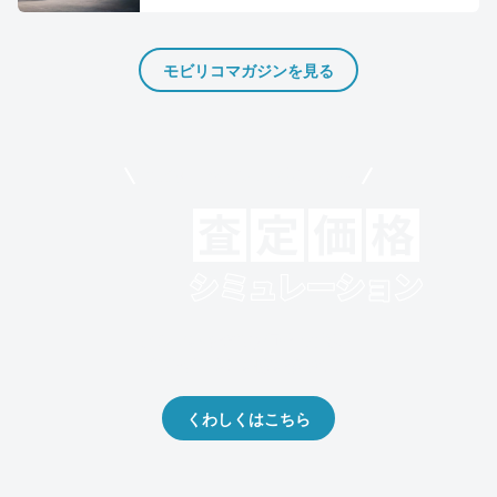
モビリコマガジンを見る
モビリコでクルマを売りたい方
クルマの将来的な価値を予測！
出品や下取りの際の参考に。
くわしくはこちら