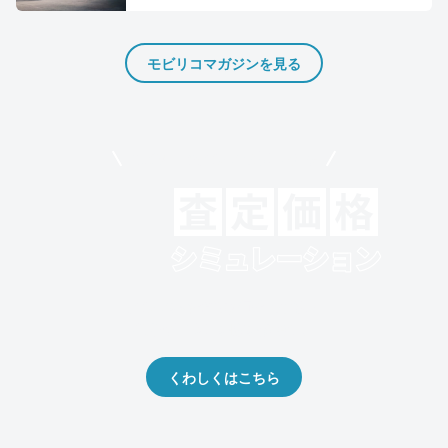
モビリコマガジンを見る
モビリコでクルマを売りたい方
クルマの将来的な価値を予測！
出品や下取りの際の参考に。
くわしくはこちら