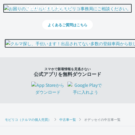
0800-500-5500
よくあるご質問はこちら
スマホで新着情報を見逃さない
公式アプリを無料ダウンロード
モビリコ（クルマの個人売買）
中古車一覧
オデッセイの中古車一覧