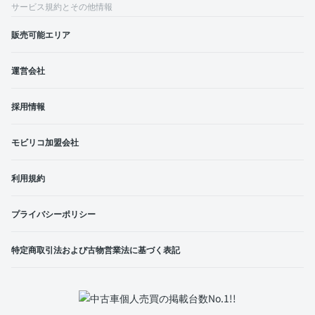
サービス規約とその他情報
販売可能エリア
運営会社
採用情報
モビリコ加盟会社
利用規約
プライバシーポリシー
特定商取引法および古物営業法に基づく表記