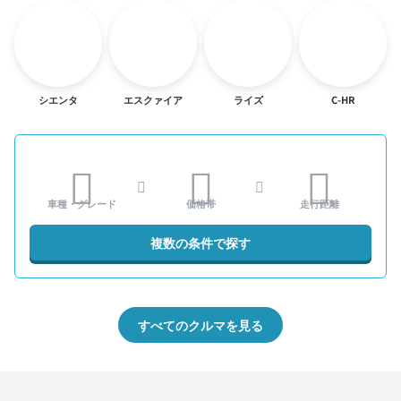
シエンタ
エスクァイア
ライズ
C-HR
車種・グレード
価格帯
走行距離
複数の条件で探す
すべてのクルマを見る