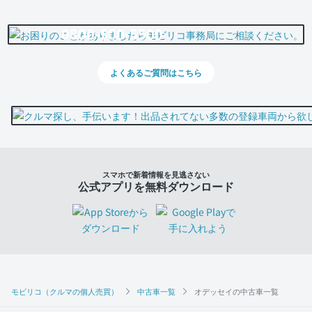
0800-500-5500
よくあるご質問はこちら
スマホで新着情報を見逃さない
公式アプリを無料ダウンロード
モビリコ（クルマの個人売買）
中古車一覧
オデッセイの中古車一覧