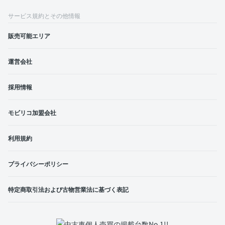
サービス規約とその他情報
販売可能エリア
運営会社
採用情報
モビリコ加盟会社
利用規約
プライバシーポリシー
特定商取引法および古物営業法に基づく表記