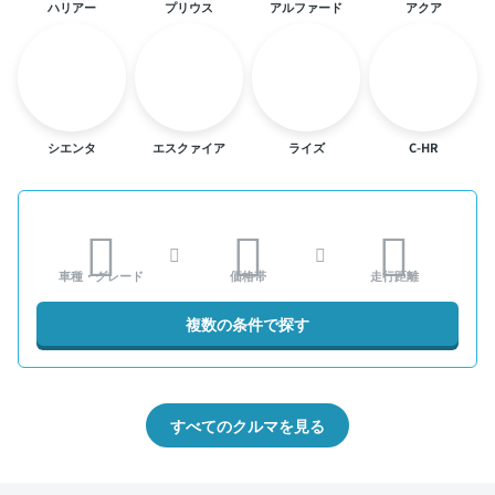
ハリアー
プリウス
アルファード
アクア
シエンタ
エスクァイア
ライズ
C-HR
車種・グレード
価格帯
走行距離
複数の条件で探す
すべてのクルマを見る