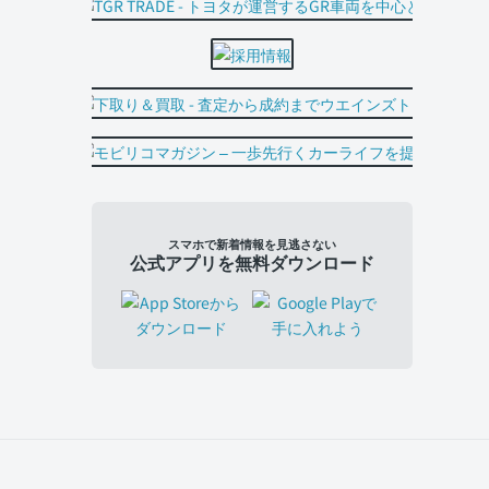
スマホで新着情報を見逃さない
公式アプリを無料ダウンロード