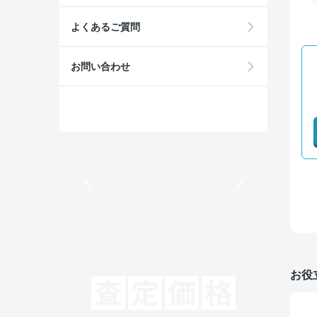
よくあるご質問
お問い合わせ
モビリコでクルマを売りたい方
お役