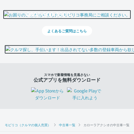
0800-500-5500
よくあるご質問はこちら
スマホで新着情報を見逃さない
公式アプリを無料ダウンロード
モビリコ（クルマの個人売買）
中古車一覧
カローラアクシオの中古車一覧