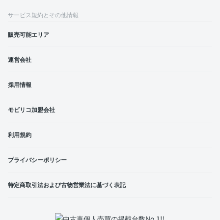
サービス規約とその他情報
販売可能エリア
運営会社
採用情報
モビリコ加盟会社
利用規約
プライバシーポリシー
特定商取引法および古物営業法に基づく表記