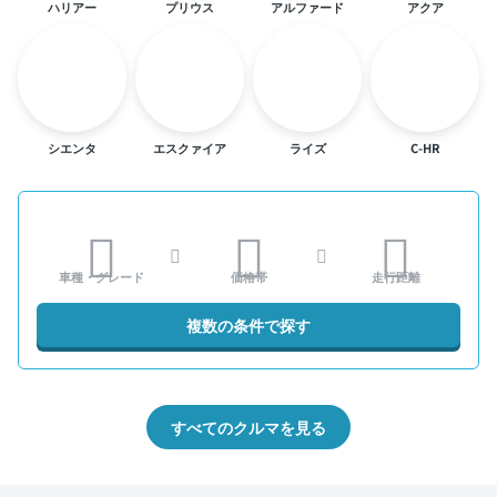
ハリアー
プリウス
アルファード
アクア
シエンタ
エスクァイア
ライズ
C-HR
車種・グレード
価格帯
走行距離
複数の条件で探す
すべてのクルマを見る