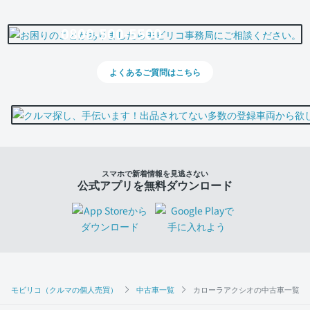
0800-500-5500
よくあるご質問はこちら
スマホで新着情報を見逃さない
公式アプリを無料ダウンロード
モビリコ（クルマの個人売買）
中古車一覧
カローラアクシオの中古車一覧