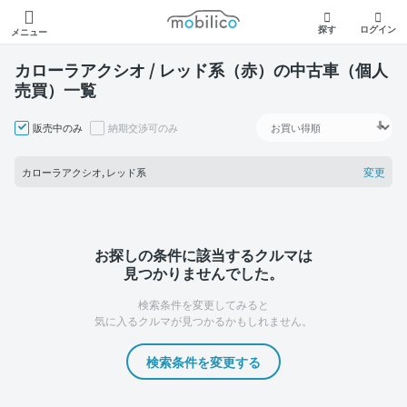
モビリコ
探す
ログイン
メニュー
カローラアクシオ / レッド系（赤）の中古車（個人
売買）一覧
販売中のみ
納期交渉可のみ
変更
カローラアクシオ, レッド系
お探しの条件に該当するクルマは
見つかりませんでした。
検索条件を変更してみると
気に入るクルマが見つかるかもしれません。
検索条件を変更する