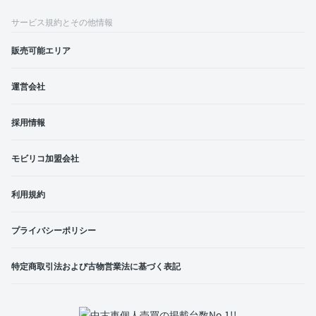
サービス規約とその他情報
販売可能エリア
運営会社
採用情報
モビリコ加盟会社
利用規約
プライバシーポリシー
特定商取引法および古物営業法に基づく表記