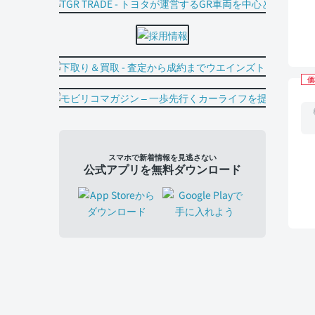
価
スマホで新着情報を見逃さない
公式アプリを無料ダウンロード