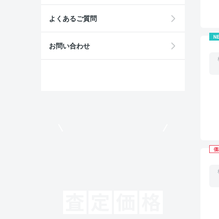
よくあるご質問
N
お問い合わせ
モビリコでクルマを売りたい方
価