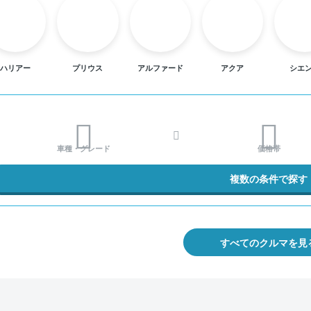
ハリアー
プリウス
アルファード
アクア
シエ
車種・グレード
価格帯
複数の条件で探す
すべてのクルマを見