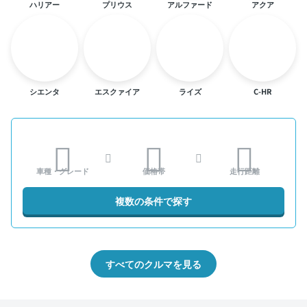
ハリアー
プリウス
アルファード
アクア
シエンタ
エスクァイア
ライズ
C-HR
車種・グレード
価格帯
走行距離
複数の条件で探す
すべてのクルマを見る