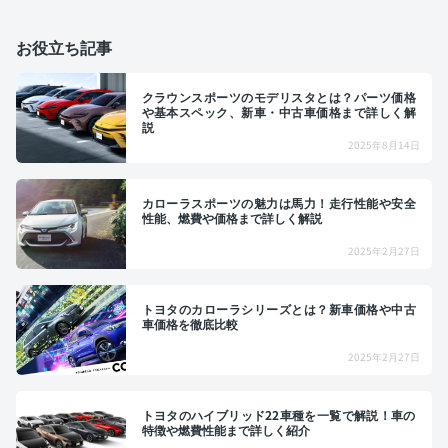
お役立ち記事
クラウンスポーツのモデリスタとは？パーツ価格
や基本スペック、新車・中古車価格まで詳しく解
説
2025年8月14日
カローラスポーツの魅力は馬力！走行性能や安全
性能、燃費や価格まで詳しく解説
2025年2月27日
トヨタのカローラシリーズとは？新車価格や中古
車価格を徹底比較
2025年2月27日
トヨタのハイブリッド22車種を一覧で解説！車の
特徴や燃費性能まで詳しく紹介