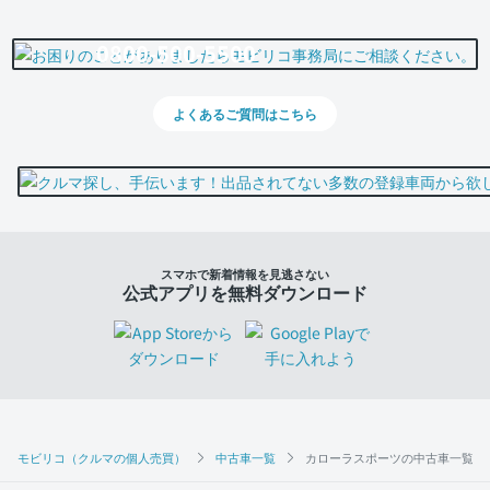
0800-500-5500
よくあるご質問はこちら
スマホで新着情報を見逃さない
公式アプリを無料ダウンロード
モビリコ（クルマの個人売買）
中古車一覧
カローラスポーツの中古車一覧