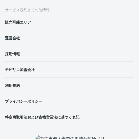
サービス規約とその他情報
販売可能エリア
運営会社
採用情報
モビリコ加盟会社
利用規約
プライバシーポリシー
特定商取引法および古物営業法に基づく表記