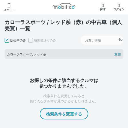
モビリコ
探す
ログイン
メニュー
カローラスポーツ / レッド系（赤）の中古車（個人
売買）一覧
販売中のみ
納期交渉可のみ
変更
カローラスポーツ, レッド系
お探しの条件に該当するクルマは
見つかりませんでした。
検索条件を変更してみると
気に入るクルマが見つかるかもしれません。
検索条件を変更する