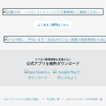
0800-500-5500
よくあるご質問はこちら
スマホで新着情報を見逃さない
公式アプリを無料ダウンロード
モビリコ（クルマの個人売買）
中古車一覧
カローラスポーツの中古車一覧