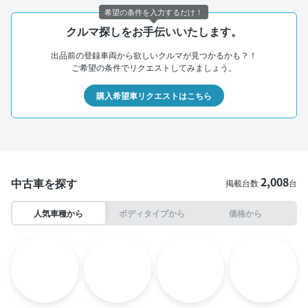
希望の条件を入力するだけ！
クルマ探しをお手伝いいたします。
出品前の登録車両から欲しいクルマが見つかるかも？！
ご希望の条件でリクエストしてみましょう。
購入希望車リクエストはこちら
2,008
中古車を探す
掲載台数
台
人気車種から
ボディタイプから
価格から