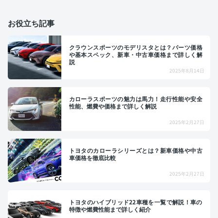
お役立ち記事
クラウンスポーツのモデリスタとは？パーツ価格
や基本スペック、新車・中古車価格まで詳しく解
説
2025年8月14日
カローラスポーツの魅力は馬力！走行性能や安全
性能、燃費や価格まで詳しく解説
2025年2月27日
トヨタのカローラシリーズとは？新車価格や中古
車価格を徹底比較
2025年2月27日
トヨタのハイブリッド22車種を一覧で解説！車の
特徴や燃費性能まで詳しく紹介