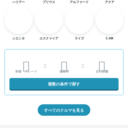
ハリアー
プリウス
アルファード
アクア
シエンタ
エスクァイア
ライズ
C-HR
車種・グレード
価格帯
走行距離
複数の条件で探す
すべてのクルマを見る