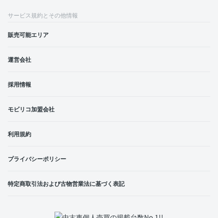
サービス規約とその他情報
販売可能エリア
運営会社
採用情報
モビリコ加盟会社
利用規約
プライバシーポリシー
特定商取引法および古物営業法に基づく表記