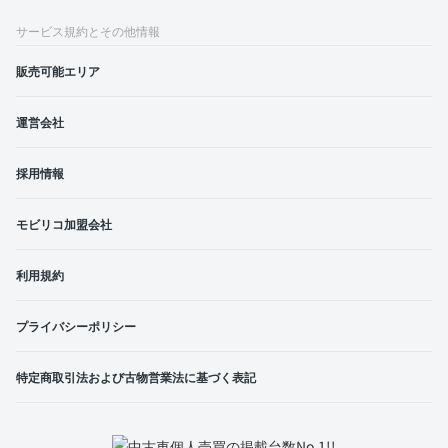
サービス規約とその他情報
販売可能エリア
運営会社
採用情報
モビリコ加盟会社
利用規約
プライバシーポリシー
特定商取引法および古物営業法に基づく表記