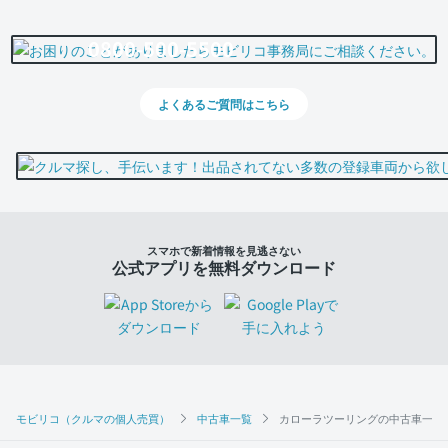
0800-500-5500
よくあるご質問はこちら
スマホで新着情報を見逃さない
公式アプリを無料ダウンロード
モビリコ（クルマの個人売買）
中古車一覧
カローラツーリングの中古車一覧