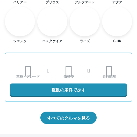
ハリアー
プリウス
アルファード
アクア
シエンタ
エスクァイア
ライズ
C-HR
車種・グレード
価格帯
走行距離
複数の条件で探す
すべてのクルマを見る